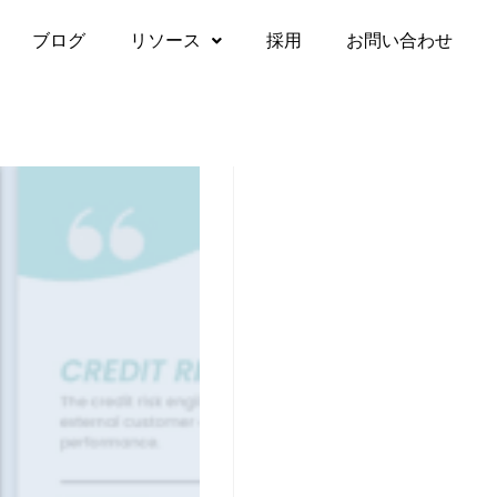
ブログ
リソース
採用
お問い合わせ