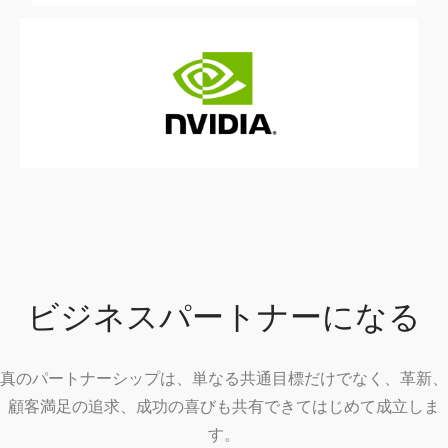
ビジネスパートナーになる
真のパートナーシップは、単なる共通目標だけでなく、​ 革新、
顧客満足の追求、成功の喜びも​ 共有できてはじめて成立しま
す。​