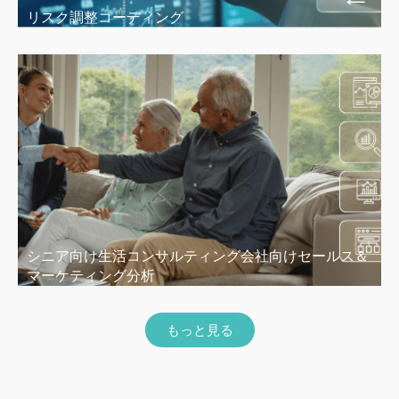
リスク調整コーディング
シニア向け生活コンサルティング会社向けセールス＆
マーケティング分析
もっと見る