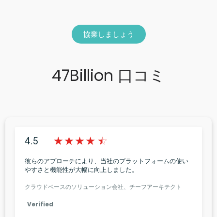
協業しましょう​
47Billion 口コミ
4.5
彼らのアプローチにより、当社のプラットフォームの使い
やすさと機能性が大幅に向上しました。
クラウドベースのソリューション会社、チーフアーキテクト
Verified