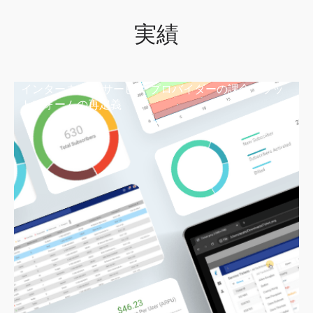
実績​
インターネット サービス プロバイダーの課金プラッ
トフォームの再定義