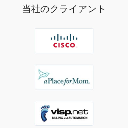
当社のクライアント