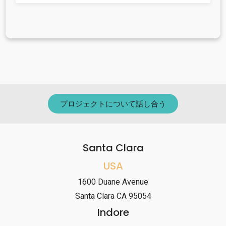
プロジェクトについて話し合う
Santa Clara
USA
1600 Duane Avenue
Santa Clara CA 95054
Indore