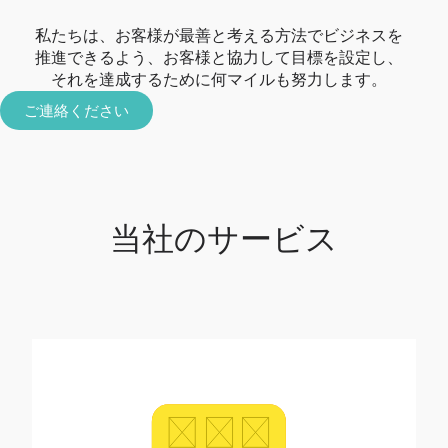
私たちは、お客様が最善と考える方法でビジネスを
推進できるよう、お客様と協力して目標を設定し、
それを達成するために何マイルも努力します。
ご連絡ください​
当社のサービス